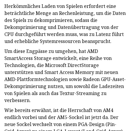
Herkömmliches Laden von Spielen erfordert eine
beträchtliche Menge an Rechenleistung, um die Daten
des Spiels zu dekomprimieren, sodass die
Dekomprimierung und Datenübertragung von der
CPU durchgeführt werden muss, was zu Latenz führt
und erhebliche Systemressourcen beansprucht.
Um diese Engpässe zu umgehen, hat AMD
SmartAccess Storage entwickelt, eine Reihe von
Technologien, die Microsoft DirectStorage
unterstützen und Smart Access Memory mit neuen
AMD-Plattformtechnologien sowie Radeon GPU-Asset-
Dekomprimierung nutzen, um sowohl die Ladezeiten
von Spielen als auch das Textur-Streaming zu
verbessern.
Wie bereits erwähnt, ist die Herrschaft von AM4
endlich vorbei und der AM5-Sockel ist jetzt da. Der
neue Sockel wechselt von einem PGA-Design (Pin-