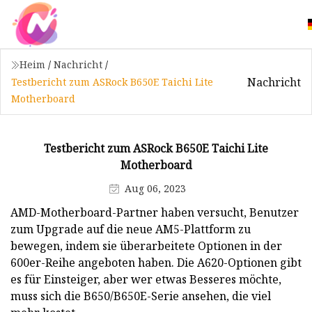
Heim
/
Nachricht
/
Nachricht
Testbericht zum ASRock B650E Taichi Lite
Motherboard
Testbericht zum ASRock B650E Taichi Lite
Motherboard
Aug 06, 2023
AMD-Motherboard-Partner haben versucht, Benutzer
zum Upgrade auf die neue AM5-Plattform zu
bewegen, indem sie überarbeitete Optionen in der
600er-Reihe angeboten haben. Die A620-Optionen gibt
es für Einsteiger, aber wer etwas Besseres möchte,
muss sich die B650/B650E-Serie ansehen, die viel