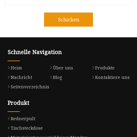
Schicken
Schnelle Navigation
Heim
Über uns
Produkte
Nachricht
Blog
Kontaktiere uns
Seitenverzeichnis
Produkt
Rednerpult
Tischsteckdose