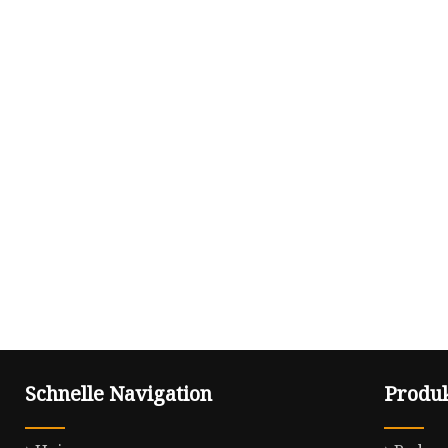
Schnelle Navigation
Produ