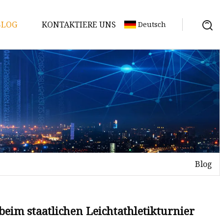
BLOG
KONTAKTIERE UNS
Deutsch
Blog
beim staatlichen Leichtathletikturnier