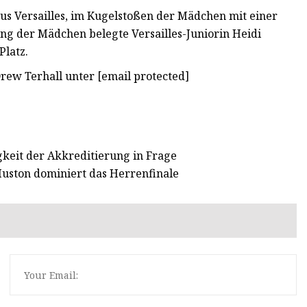
us Versailles, im Kugelstoßen der Mädchen mit einer
ung der Mädchen belegte Versailles-Juniorin Heidi
Platz.
rew Terhall unter [email protected]
igkeit der Akkreditierung in Frage
uston dominiert das Herrenfinale