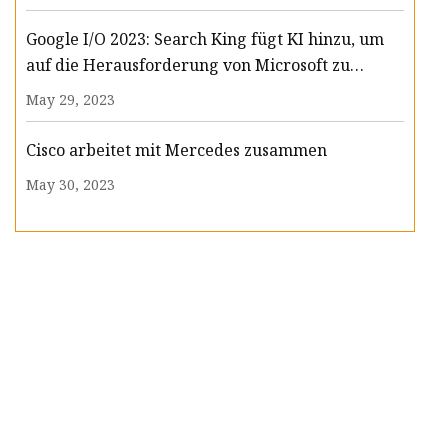
Google I/O 2023: Search King fügt KI hinzu, um
auf die Herausforderung von Microsoft zu
reagieren
May 29, 2023
Cisco arbeitet mit Mercedes zusammen
May 30, 2023