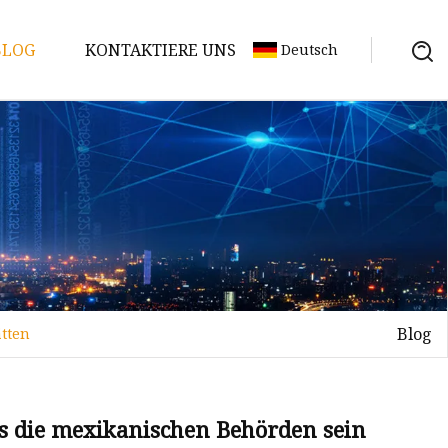
BLOG
KONTAKTIERE UNS
Deutsch
Blog
tten
s die mexikanischen Behörden sein