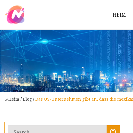
HEIM
Heim
/
Blog
/
Das US-Unternehmen gibt an, dass die mexika