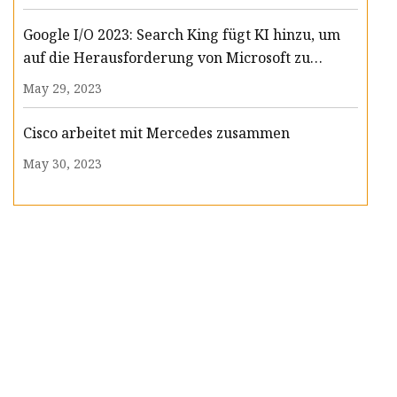
Google I/O 2023: Search King fügt KI hinzu, um
auf die Herausforderung von Microsoft zu
reagieren
May 29, 2023
Cisco arbeitet mit Mercedes zusammen
May 30, 2023