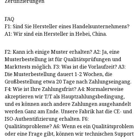
Zertifizierungen
FAQ
F1: Sind Sie Hersteller eines Handelsunternehmens?
A1: Wir sind ein Hersteller in Hebei, China.
F2: Kann ich einige Muster erhalten? A2: Ja, eine
Musterbestellung ist für Qualitätsprüfungen und
Markttests möglich. F3: Was ist die Vorlaufzeit? A3:
Die Musterbestellung dauert 1-2 Wochen, die
Großbestellung etwa 20 Tage nach Zahlungseingang.
F4: Wie ist Ihre Zahlungsfrist? A4: Normalerweise
akzeptieren wir T/T als Hauptzahlungsbedingung,
und es können auch andere Zahlungen ausgehandelt
werden Ganz am Ende. Unsere Fabrik hat die CE- und
ISO-Authentifizierung erhalten. F6:
Qualitätsprobleme? A6: Wenn es ein Qualitätsproblem
oder eine Frage gibt, können wir technischen Support