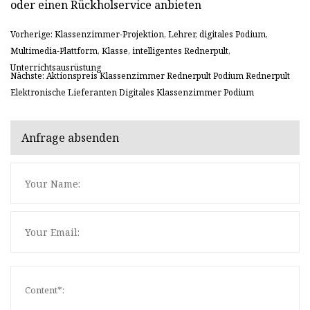
oder einen Rückholservice anbieten
Vorherige: Klassenzimmer-Projektion, Lehrer, digitales Podium,
Multimedia-Plattform, Klasse, intelligentes Rednerpult,
Unterrichtsausrüstung
Nächste: Aktionspreis Klassenzimmer Rednerpult Podium Rednerpult
Elektronische Lieferanten Digitales Klassenzimmer Podium
Anfrage absenden