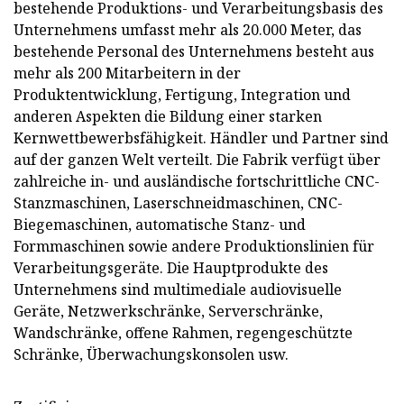
bestehende Produktions- und Verarbeitungsbasis des
Unternehmens umfasst mehr als 20.000 Meter, das
bestehende Personal des Unternehmens besteht aus
mehr als 200 Mitarbeitern in der
Produktentwicklung, Fertigung, Integration und
anderen Aspekten die Bildung einer starken
Kernwettbewerbsfähigkeit. Händler und Partner sind
auf der ganzen Welt verteilt. Die Fabrik verfügt über
zahlreiche in- und ausländische fortschrittliche CNC-
Stanzmaschinen, Laserschneidmaschinen, CNC-
Biegemaschinen, automatische Stanz- und
Formmaschinen sowie andere Produktionslinien für
Verarbeitungsgeräte. Die Hauptprodukte des
Unternehmens sind multimediale audiovisuelle
Geräte, Netzwerkschränke, Serverschränke,
Wandschränke, offene Rahmen, regengeschützte
Schränke, Überwachungskonsolen usw.