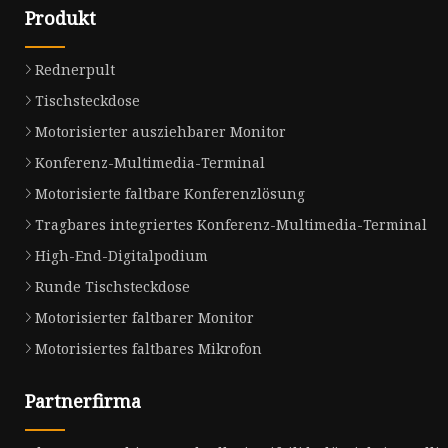
Produkt
Rednerpult
Tischsteckdose
Motorisierter ausziehbarer Monitor
Konferenz-Multimedia-Terminal
Motorisierte faltbare Konferenzlösung
Tragbares integriertes Konferenz-Multimedia-Terminal
High-End-Digitalpodium
Runde Tischsteckdose
Motorisierter faltbarer Monitor
Motorisiertes faltbares Mikrofon
Partnerfirma