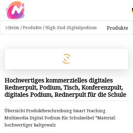
Produkte
Heim
/
Produkte
/
High-End-Digitalpodium
Hochwertiges kommerzielles digitales
Rednerpult, Podium, Tisch, Konferenzpult,
digitales Podium, Rednerpult für die Schule
Übersicht Produktbeschreibung Smart Teaching
Multimedia Digital Podium für Schulmöbel *Material:
hochwertiger kaltgewalz