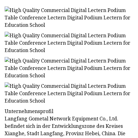
Unternehmensprofil
Langfang Gometal Network Equipment Co., Ltd.
befindet sich in der Entwicklungszone des Kreises
Xianghe, Stadt Langfang, Provinz Hebei, China. Die