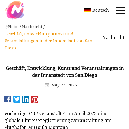
Deutsch
Heim
/
Nachricht
/
Geschäft, Entwicklung, Kunst und
Nachricht
Veranstaltungen in der Innenstadt von San
Diego
Geschäft, Entwicklung, Kunst und Veranstaltungen in
der Innenstadt von San Diego
May 22, 2023
Vorherige: CBP veranstaltet im April 2023 eine
globale Einreiseregistrierungsveranstaltung am
Flughafen Missoula Montana