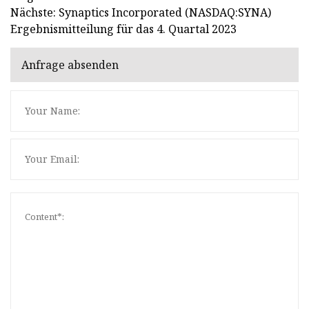
Nächste: Synaptics Incorporated (NASDAQ:SYNA)
Ergebnismitteilung für das 4. Quartal 2023
Anfrage absenden