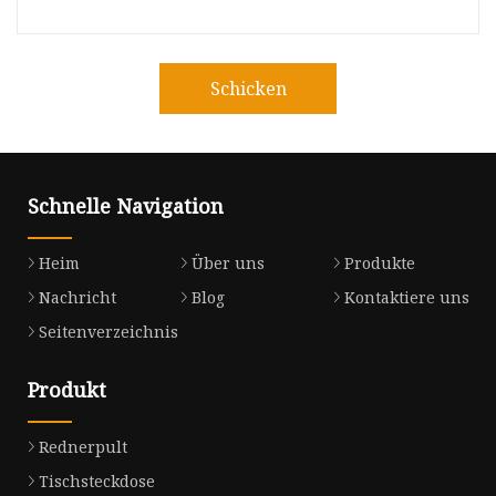
Schicken
Schnelle Navigation
Heim
Über uns
Produkte
Nachricht
Blog
Kontaktiere uns
Seitenverzeichnis
Produkt
Rednerpult
Tischsteckdose