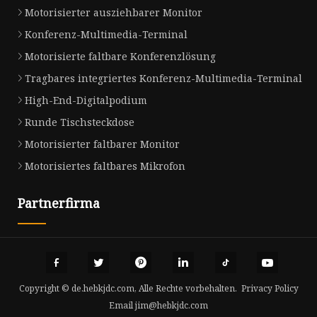
Motorisierter ausziehbarer Monitor
Konferenz-Multimedia-Terminal
Motorisierte faltbare Konferenzlösung
Tragbares integriertes Konferenz-Multimedia-Terminal
High-End-Digitalpodium
Runde Tischsteckdose
Motorisierter faltbarer Monitor
Motorisiertes faltbares Mikrofon
Partnerfirma
Copyright © de.hebkjdc.com, Alle Rechte vorbehalten.
Privacy Policy
Email
jim@hebkjdc.com